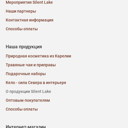
Мероприятия Silent Lake
Наши партнеры
Контактная информация
Способы оплаты
Наша продукция
Природная косметика из Карелии
Травяные чаи и приправы
Подарочные наборы
Кело - сила Севера в интерьере
О продукции Silent Lake
Оптовым покупателям
Способы оплаты
Интернет-магазин