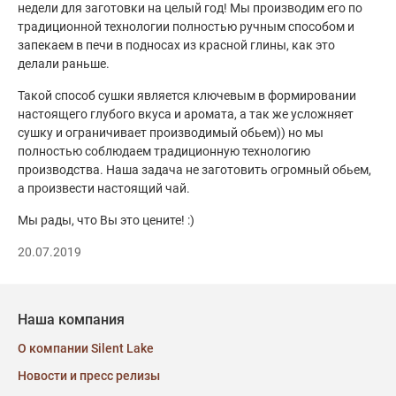
недели для заготовки на целый год! Мы производим его по
традиционной технологии полностью ручным способом и
запекаем в печи в подносах из красной глины, как это
делали раньше.
Такой способ сушки является ключевым в формировании
настоящего глубого вкуса и аромата, а так же усложняет
сушку и ограничивает производимый обьем)) но мы
полностью соблюдаем традиционную технологию
производства. Наша задача не заготовить огромный обьем,
а произвести настоящий чай.
Мы рады, что Вы это цените! :)
20.07.2019
Наша компания
О компании Silent Lake
Новости и пресс релизы