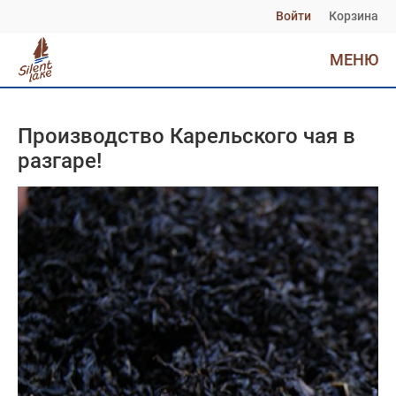
Войти
Корзина
МЕНЮ
Производство Карельского чая в
разгаре!