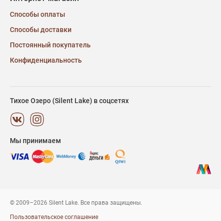
Способы оплаты
Способы доставки
Постоянный покупатель
Конфиденциальность
Тихое Озеро (Silent Lake) в соцсетях
Мы принимаем
© 2009–2026 Silent Lake. Все права защищены.
Пользовательское соглашение