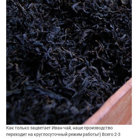
Как только зацветает Иван-чай, наше производство
переходит на круглосуточный режим работы!) Всего 2-3